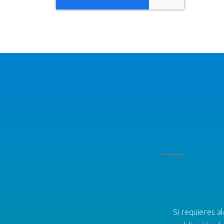
Si requieres a