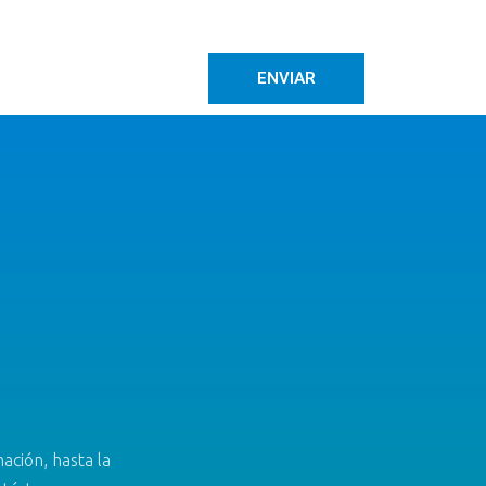
ENVIAR
ación, hasta la