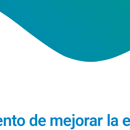
to de mejorar la e