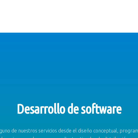
Desarrollo de software
lguno de nuestros servicios desde el diseño conceptual, program