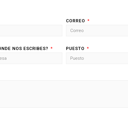
CORREO
ÓNDE NOS ESCRIBES?
PUESTO