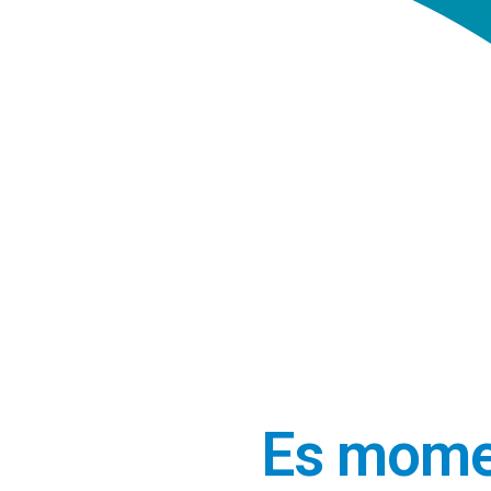
Es momen