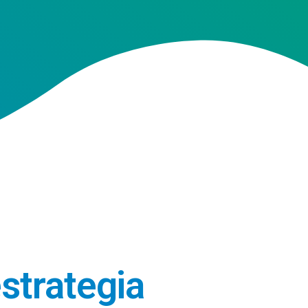
strategia