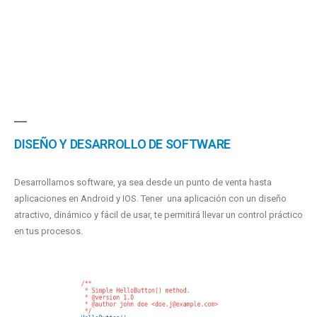
DISEÑO Y DESARROLLO DE SOFTWARE
Desarrollamos software, ya sea desde un punto de venta hasta
aplicaciones en Android y IOS. Tener una aplicación con un diseño
atractivo, dinámico y fácil de usar, te permitirá llevar un control práctico
en tus procesos.