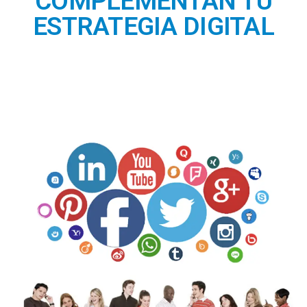
COMPLEMENTAN TU
ESTRATEGIA DIGITAL