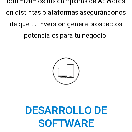
optimizamos tus campañas de AdWords
en distintas plataformas asegurándonos
de que tu inversión genere prospectos
potenciales para tu negocio.
DESARROLLO DE
SOFTWARE