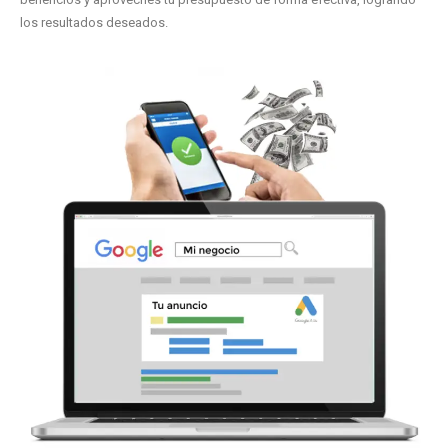
los resultados deseados.