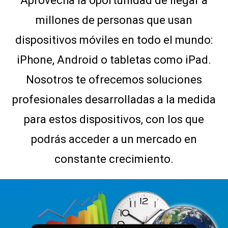
Aprovecha la oportunidad de llegar a
millones de personas que usan
dispositivos móviles en todo el mundo:
iPhone, Android o tabletas como iPad.
Nosotros te ofrecemos soluciones
profesionales desarrolladas a la medida
para estos dispositivos, con los que
podrás acceder a un mercado en
constante crecimiento.