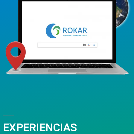
EXPERIENCIAS