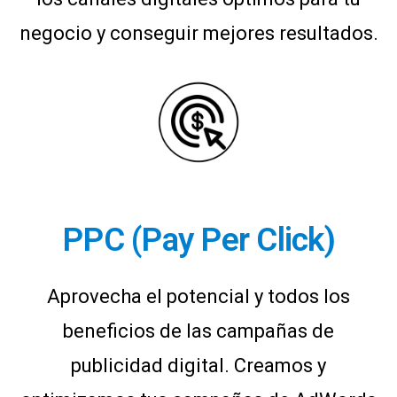
negocio y conseguir mejores resultados.
PPC (Pay Per Click)
Aprovecha el potencial y todos los
beneficios de las campañas de
publicidad digital. Creamos y