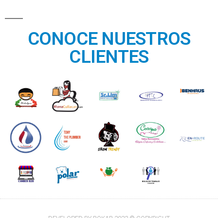
CONOCE NUESTROS
CLIENTES