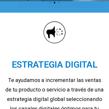
ESTRATEGIA DIGITAL
Te ayudamos a incrementar las ventas
de tu producto o servicio a través de una
estrategia digital global seleccionando
los canales digitales óptimos para tu