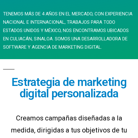
TENEMOS MÁS DE 4 AÑOS EN EL MERCADO, CON EXPERIENCIA
NACIONAL E INTERNACIONAL, TRABAJOS PARA TODO
ESTADOS UNIDOS Y MÉXICO, NOS ENCONTRAMOS UBICADOS
EN CULIACÁN, SINALOA. SOMOS UNA DESARROLLADORA DE
SOFTWARE Y AGENCIA DE MARKETING DIGITAL.
Estrategia de marketing
digital personalizada
Creamos campañas diseñadas a la
medida, dirigidas a tus objetivos de tu