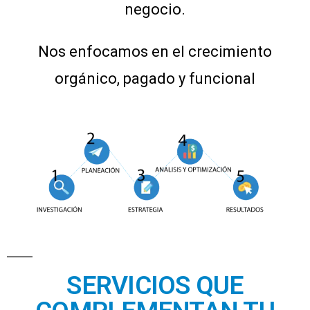
negocio.
Nos enfocamos en el crecimiento
orgánico, pagado y funcional
SERVICIOS QUE