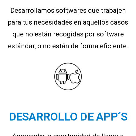
Desarrollamos softwares que trabajen
para tus necesidades en aquellos casos
que no están recogidas por software
estándar, o no están de forma eficiente.
DESARROLLO DE APP´S