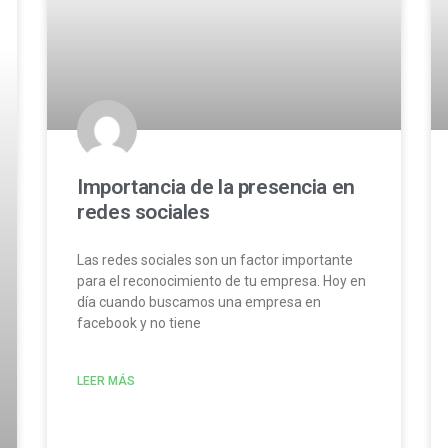
Importancia de la presencia en
redes sociales
Las redes sociales son un factor importante
para el reconocimiento de tu empresa. Hoy en
día cuando buscamos una empresa en
facebook y no tiene
LEER MÁS