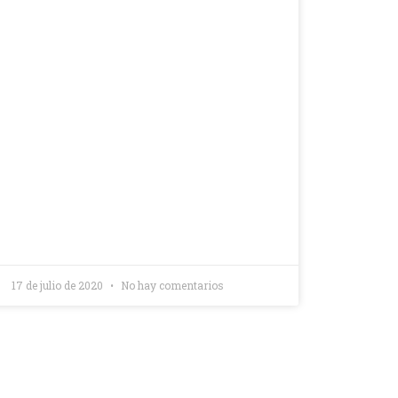
17 de julio de 2020
No hay comentarios