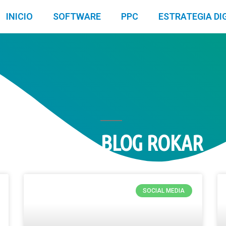
INICIO
SOFTWARE
PPC
ESTRATEGIA DI
BLOG ROKAR
SOCIAL MEDIA