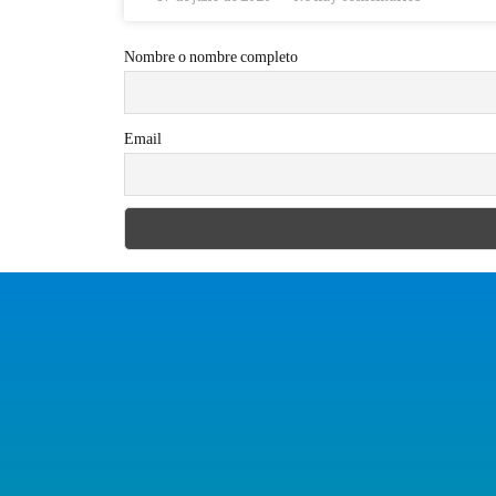
Nombre o nombre completo
Email