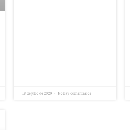
18 de julio de 2020
No hay comentarios