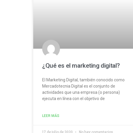
¿Qué es el marketing digital?
El Marketing Digital, también conocido como
Mercadotecnia Digital es el conjunto de
actividades que una empresa (o persona)
ejecuta en línea con el objetivo de
LEER MÁS
17 de julio de 2020
No hay comentarios