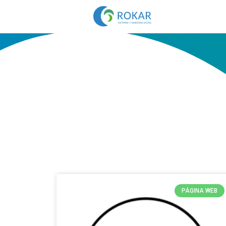
PÁGINA WEB