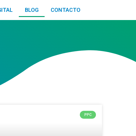
GITAL
BLOG
CONTACTO
PPC