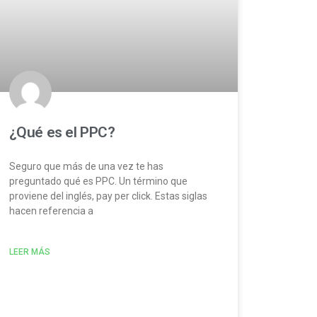
¿Qué es el PPC?
Seguro que más de una vez te has
preguntado qué es PPC. Un término que
proviene del inglés, pay per click. Estas siglas
hacen referencia a
LEER MÁS